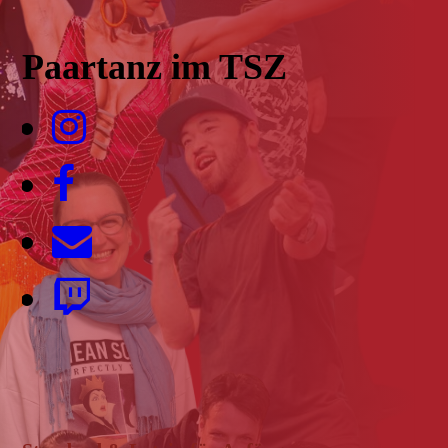
Paartanz im TSZ