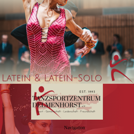
Navigation