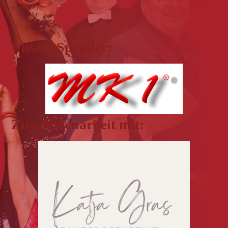
ausstellen.)
Unsere Spender:
Zusammenarbeit mit: