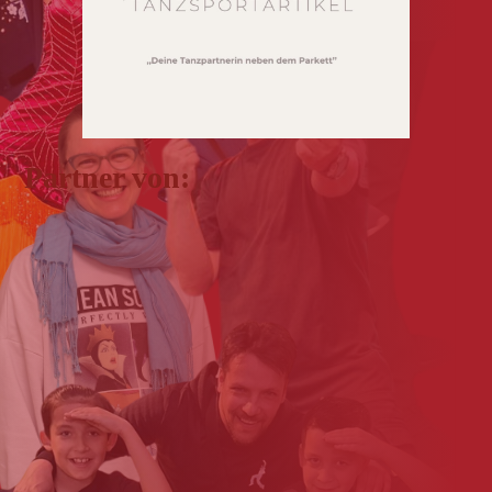
Partner von: