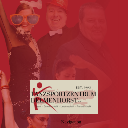
Navigation