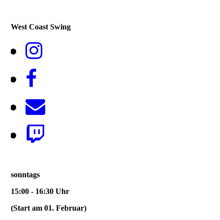
West Coast Swing
sonntags
15:00 - 16:30 Uhr
(Start am 01. Februar)