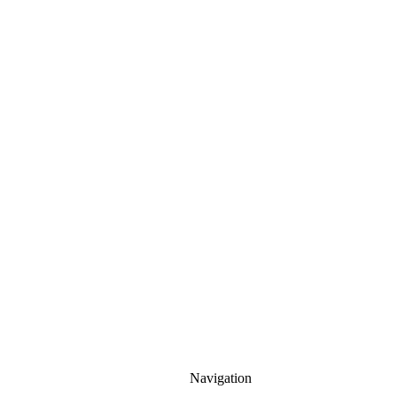
Navigation