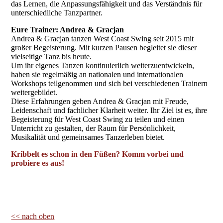
das Lernen, die Anpassungsfähigkeit und das Verständnis für
unterschiedliche Tanzpartner.
Eure Trainer: Andrea & Gracjan
Andrea & Gracjan tanzen West Coast Swing seit 2015 mit
großer Begeisterung. Mit kurzen Pausen begleitet sie dieser
vielseitige Tanz bis heute.
Um ihr eigenes Tanzen kontinuierlich weiterzuentwickeln,
haben sie regelmäßig an nationalen und internationalen
Workshops teilgenommen und sich bei verschiedenen Trainern
weitergebildet.
Diese Erfahrungen geben Andrea & Gracjan mit Freude,
Leidenschaft und fachlicher Klarheit weiter. Ihr Ziel ist es, ihre
Begeisterung für West Coast Swing zu teilen und einen
Unterricht zu gestalten, der Raum für Persönlichkeit,
Musikalität und gemeinsames Tanzerleben bietet.
Kribbelt es schon in den Füßen? Komm vorbei und
probiere es aus!
<< nach oben