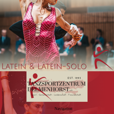
Navigation