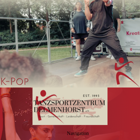
Navigation