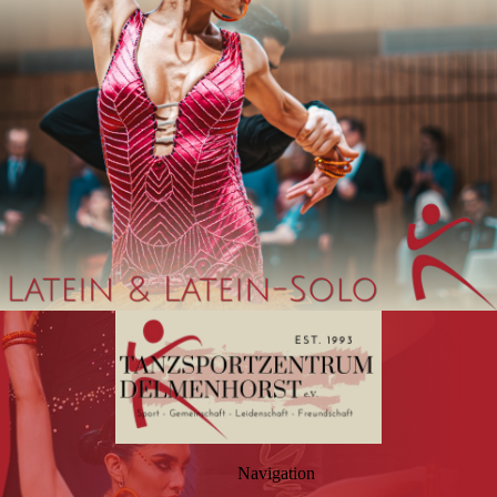
Navigation