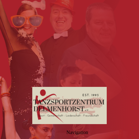
Navigation