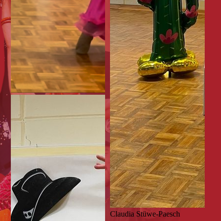
Claudia Stüwe-Paesch