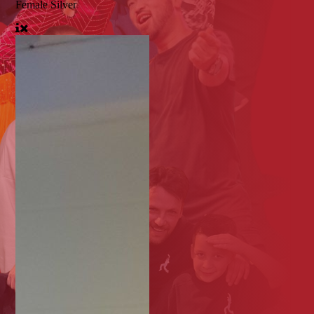
Female Silver