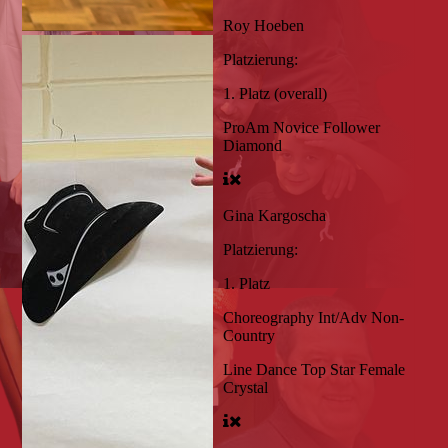
Roy Hoeben
Platzierung:
1. Platz (overall)
ProAm Novice Follower
Diamond
Gina Kargoscha
Platzierung:
1. Platz
Choreography Int/Adv Non-
Country
Line Dance Top Star Female
Crystal