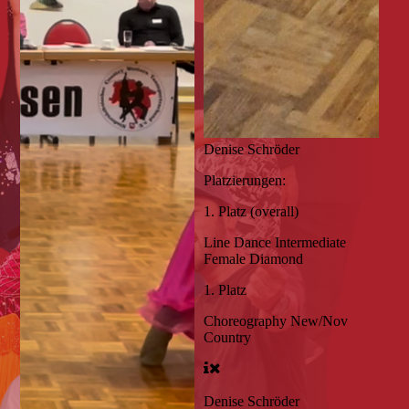
Denise Schröder
Platzierungen:
1. Platz (overall)
Line Dance Intermediate
Female Diamond
1. Platz
Choreography New/Nov
Country
Denise Schröder